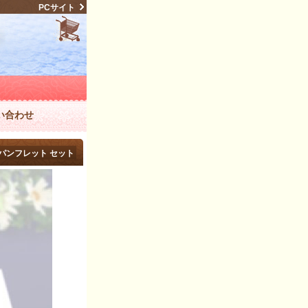
PCサイト
い合わせ
パンフレット セット