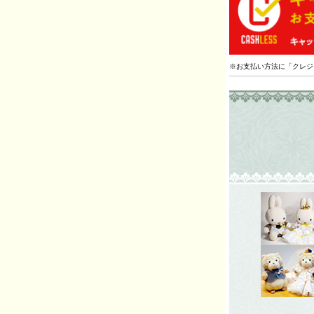
※お支払い方法に「クレジ