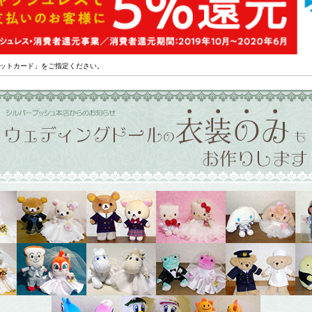
ットカード」をご指定ください。