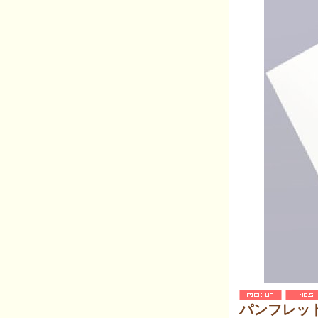
パンフレッ