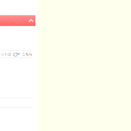
セットは
こちら