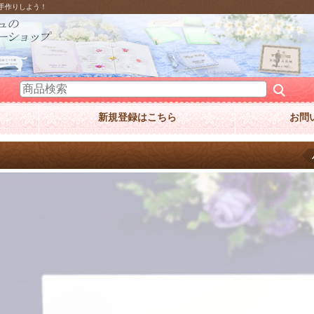
手作りしよう！
新規登録はこちら
お問