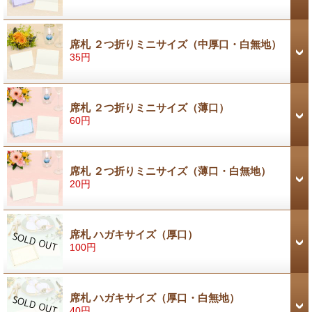
席札 ２つ折りミニサイズ（中厚口・白無地）
35円
席札 ２つ折りミニサイズ（薄口）
60円
席札 ２つ折りミニサイズ（薄口・白無地）
20円
席札 ハガキサイズ（厚口）
100円
席札 ハガキサイズ（厚口・白無地）
40円