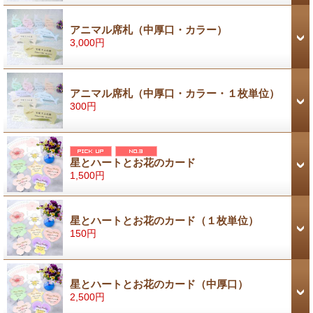
アニマル席札（中厚口・カラー）
3,000円
アニマル席札（中厚口・カラー・１枚単位）
300円
星とハートとお花のカード
1,500円
星とハートとお花のカード（１枚単位）
150円
星とハートとお花のカード（中厚口）
2,500円