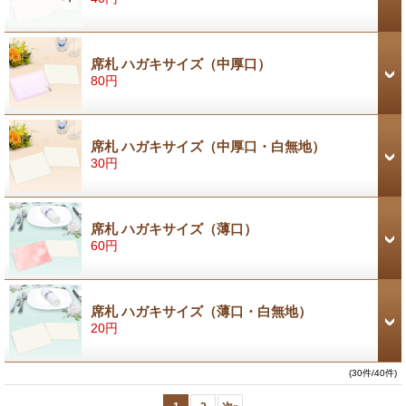
席札 ハガキサイズ（中厚口）
80円
席札 ハガキサイズ（中厚口・白無地）
30円
席札 ハガキサイズ（薄口）
60円
席札 ハガキサイズ（薄口・白無地）
20円
(30件/40件)