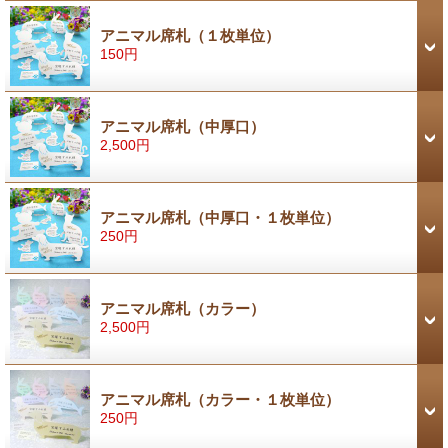
アニマル席札（１枚単位）
150円
アニマル席札（中厚口）
2,500円
アニマル席札（中厚口・１枚単位）
250円
アニマル席札（カラー）
2,500円
アニマル席札（カラー・１枚単位）
250円