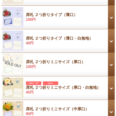
席札 ２つ折りタイプ（薄口）
100円
席札 ２つ折りタイプ（薄口・白無地）
40円
席札 ２つ折りミニサイズ（厚口）
100円
席札 ２つ折りミニサイズ（厚口・白無地）
45円
席札 ２つ折りミニサイズ（中厚口）
80円