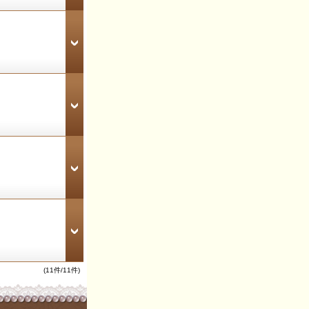
(11件/11件)